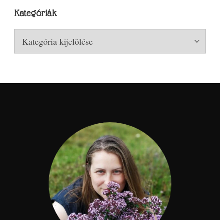
Kategóriák
Kategóriák