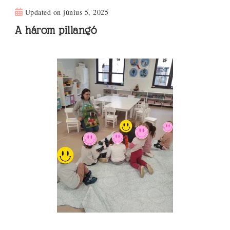
Updated on
június 5, 2025
A három pillangó