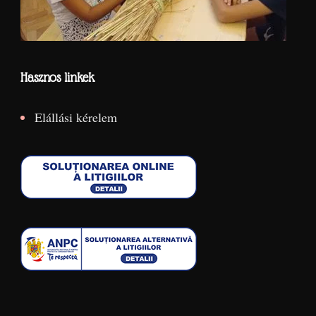
Hasznos linkek
Elállási kérelem