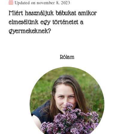
Updated on
november 8, 2023
Miért használjuk bábukat amikor
elmesélünk egy történetet a
gyermekeknek?
Rólam