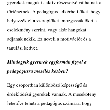
gyerekek maguk is aktív részeseivé válhatnak a
történetnek. A pedagógus felkérheti őket, hogy
helyezzék el a szereplőket, mozgassák őket a
cselekmény szerint, vagy akár hangokat
adjanak nekik. Ez növeli a motivációt és a
tanulási kedvet.
Mindegyik gyermek egyformán figyel a
pedagógusra mesélés közben?
Egy csoportban különböző képességű és
érdeklődésű gyerekek vannak. A mesekötény
lehetővé teheti a pedagógus számára, hogy