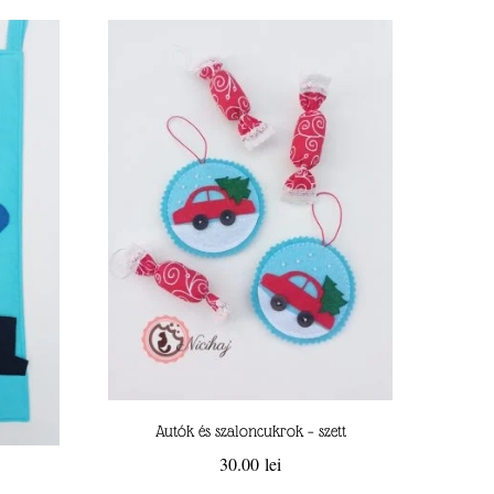
Autók és szaloncukrok – szett
30.00
lei