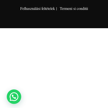
Felhasználási feltételek
Termeni si conditii