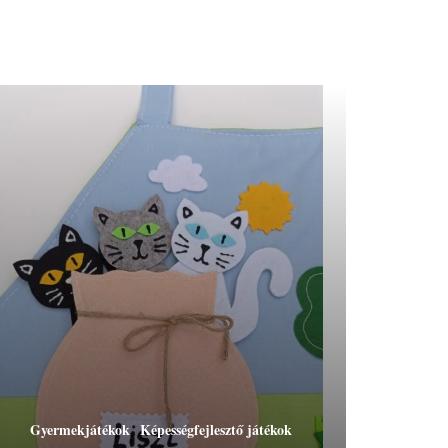
Gyermekjátékok
Képességfejlesztő játékok