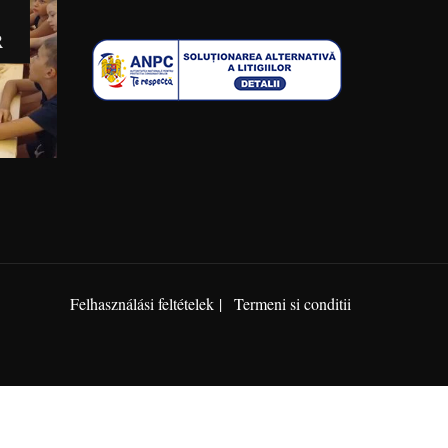
R
Felhasználási feltételek
Termeni si conditii