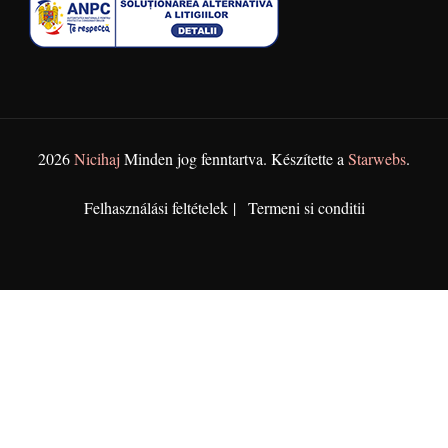
2026
Nicihaj
Minden jog fenntartva. Készítette a
Starwebs
.
Felhasználási feltételek
Termeni si conditii