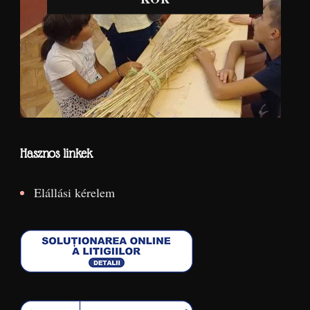
Hasznos linkek
Elállási kérelem