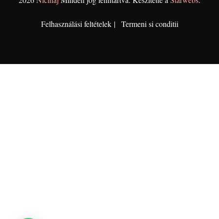
Felhasználási feltételek
Termeni si conditii