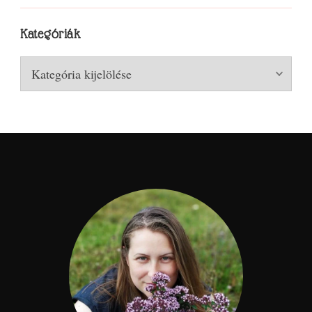
Kategóriák
Kategóriák