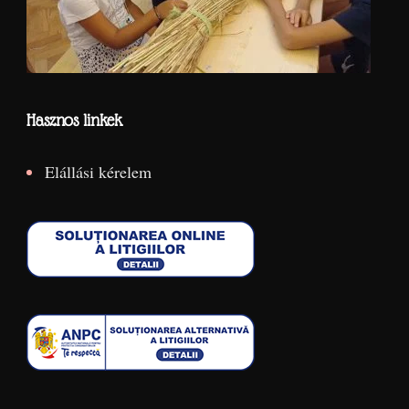
Hasznos linkek
Elállási kérelem