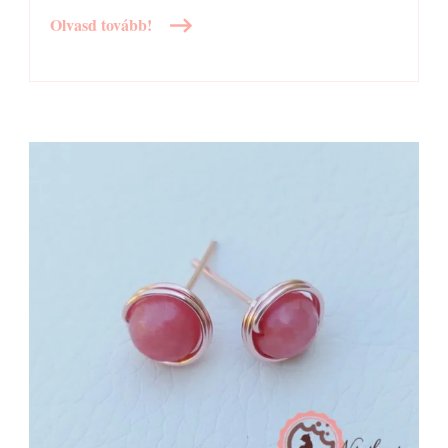
Olvasd tovább!