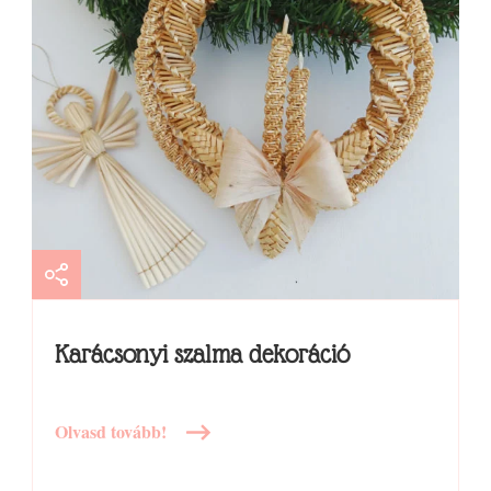
Karácsonyi szalma dekoráció
Olvasd tovább!