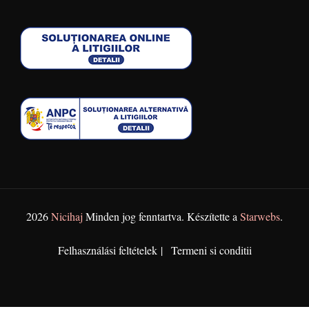
2026
Nicihaj
Minden jog fenntartva. Készítette a
Starwebs
.
Felhasználási feltételek
Termeni si conditii