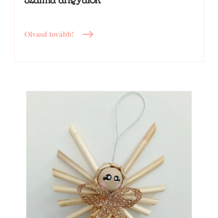
Olvasd tovább!