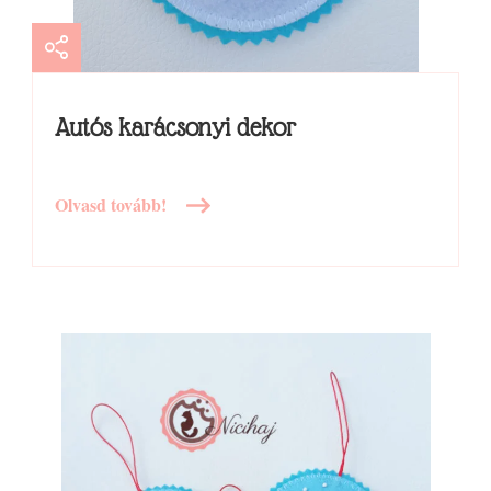
Autós karácsonyi dekor
Olvasd tovább!