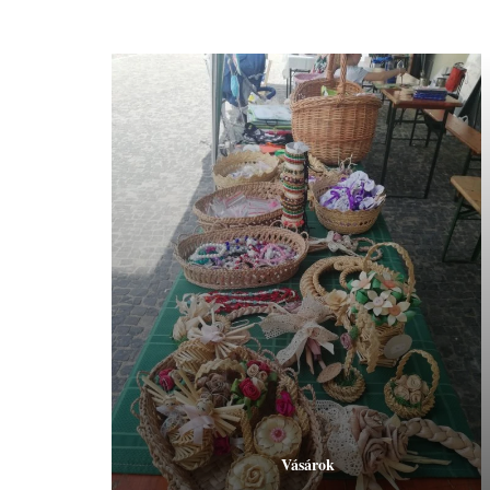
Vásárok