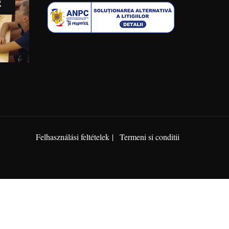
R
Felhasználási feltételek
Termeni si conditii