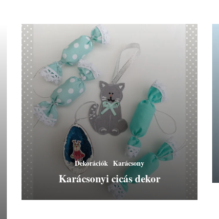
Dekorációk
Karácsony
Karácsonyi cicás dekor