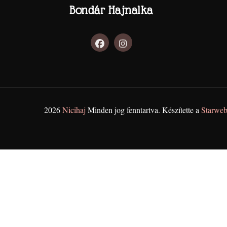
Bondár Hajnalka
2026
Nicihaj
Minden jog fenntartva. Készítette a
Starweb