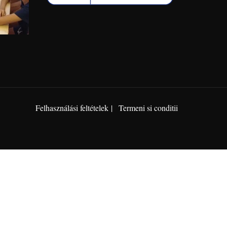
Felhasználási feltételek
Termeni si conditii