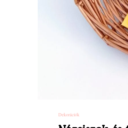
Dekorációk