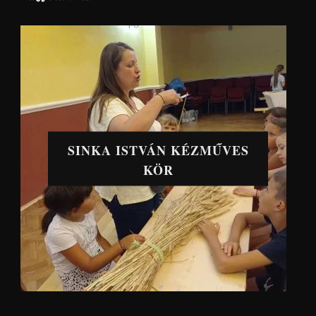
SINKA ISTVÁN KÉZMŰVES
KÖR