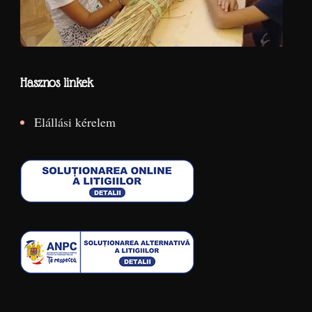
Hasznos linkek
Elállási kérelem