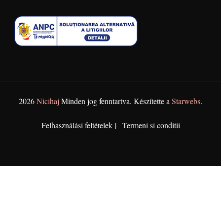
2026
Nicihaj
Minden jog fenntartva. Készítette a
Starwebs
.
Felhasználási feltételek
Termeni si conditii