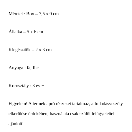
Méretei : Box – 7,5 x 9 cm
Állatka – 5 x 6 cm
Kiegészítők – 2 x 3 cm
Anyaga : fa, filc
Korosztály : 3 év +
Figyelem! A termék apró részeket tartalmaz, a fulladásveszély
elkerülése érdekében, használata csak szülői felügyelettel
ajánlott!