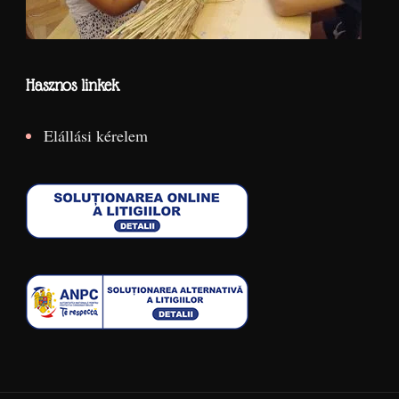
Hasznos linkek
Elállási kérelem