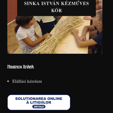
SINKA ISTVÁN KÉZMŰVES
KÖR
Hasznos linkek
Elállási kérelem