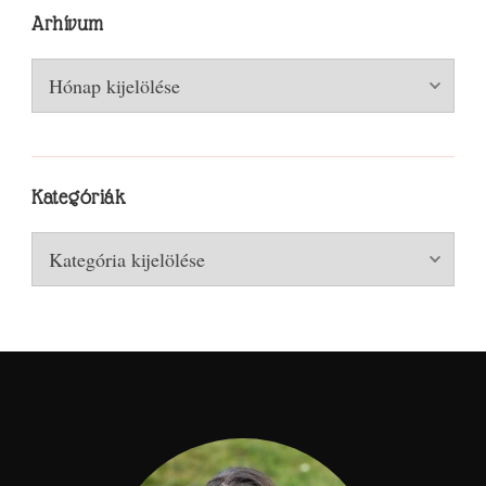
Arhívum
Arhívum
Kategóriák
Kategóriák