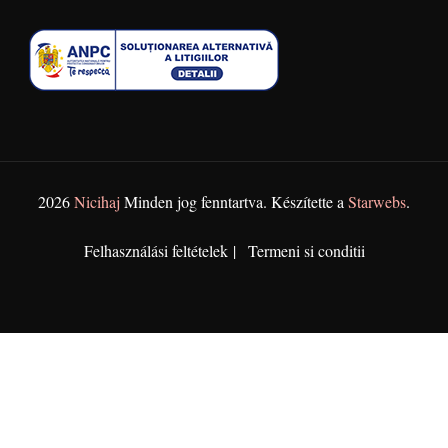
2026
Nicihaj
Minden jog fenntartva. Készítette a
Starwebs
.
Felhasználási feltételek
Termeni si conditii