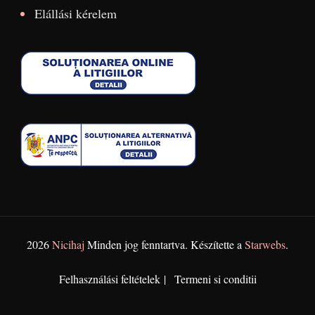
Elállási kérelem
2026
Nicihaj
Minden jog fenntartva. Készítette a
Starwebs
.
Felhasználási feltételek
Termeni si conditii