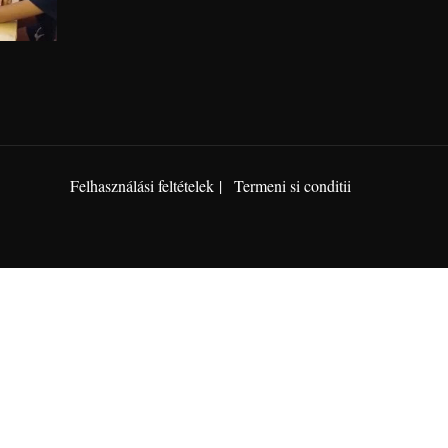
Felhasználási feltételek
Termeni si conditii