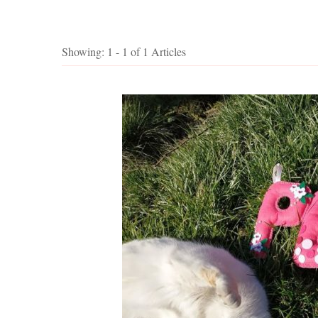
Showing: 1 - 1 of 1 Articles