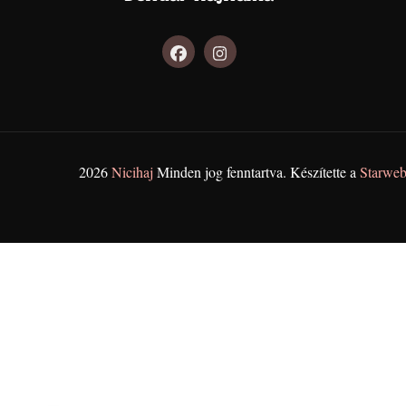
2026
Nicihaj
Minden jog fenntartva. Készítette a
Starweb