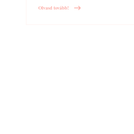
Olvasd tovább!