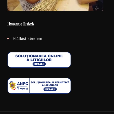
Hasznos linkek
Elállási kérelem