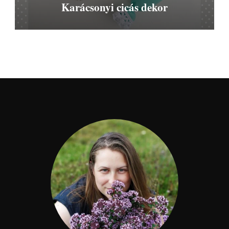
Karácsonyi cicás dekor