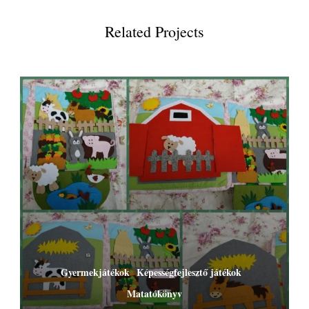
Related Projects
Gyermekjátékok
Képességfejlesztő játékok
Matatókönyv