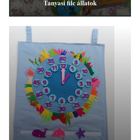
Tanyasi filc állatok