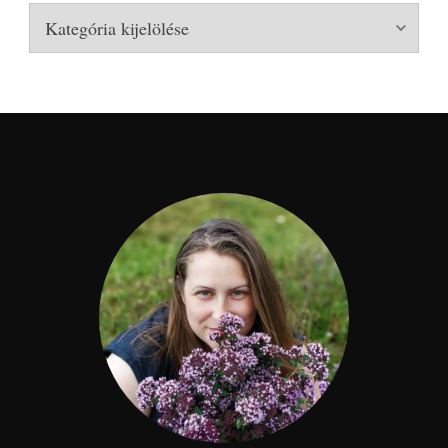
Kategóriák