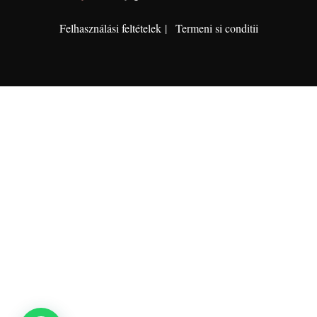
Felhasználási feltételek
Termeni si conditii