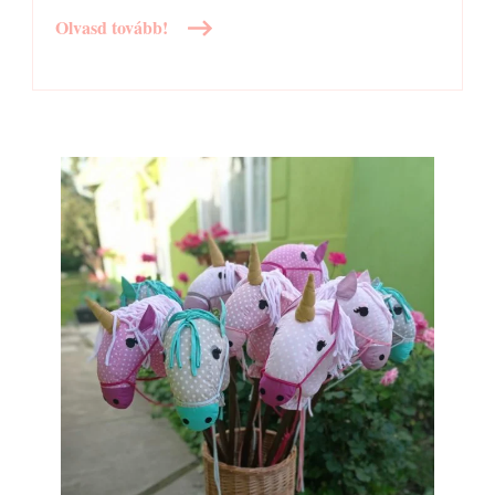
Olvasd tovább!