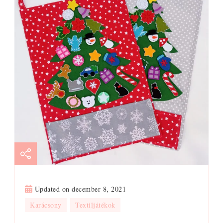
Updated on
december 8, 2021
Karácsony
Textiljátékok