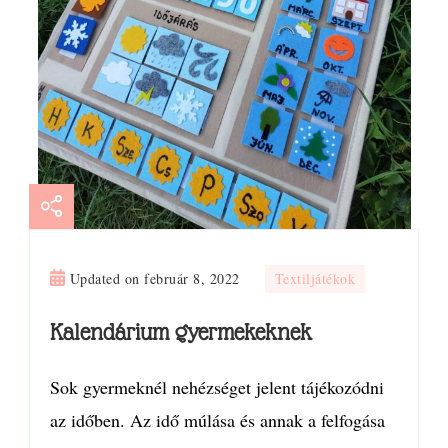
Updated on
február 8, 2022
Textiljátékok
Kalendárium gyermekeknek
Sok gyermeknél nehézséget jelent tájékozódni
az időben. Az idő múlása és annak a felfogása