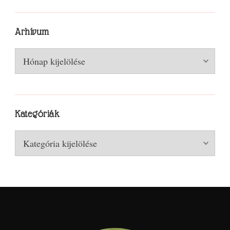
Arhívum
Arhívum
Kategóriák
Kategóriák