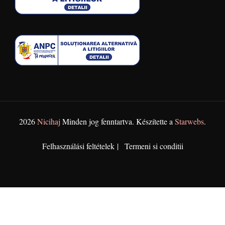
2026
Nicihaj
Minden jog fenntartva. Készítette a
Starwebs
.
Felhasználási feltételek
Termeni si conditii