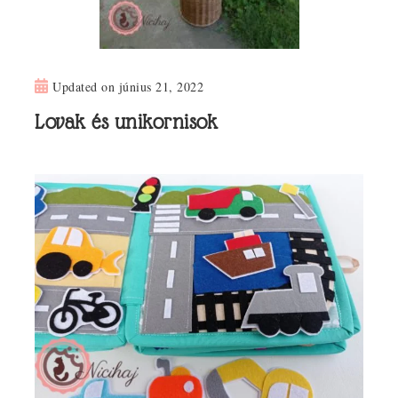
Updated on
június 21, 2022
Lovak és unikornisok