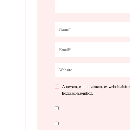
A nevem, e-mail címem, és weboldalcím
hozzászólásomhoz.