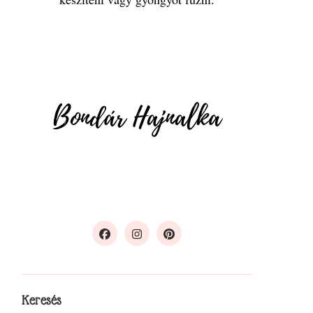
Keresés