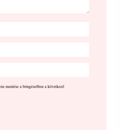
em mentése a böngészőben a következő