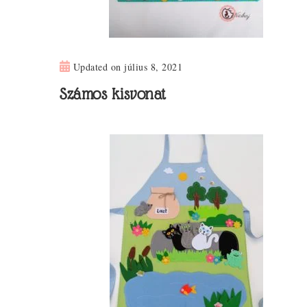
Updated on
július 8, 2021
Számos kisvonat