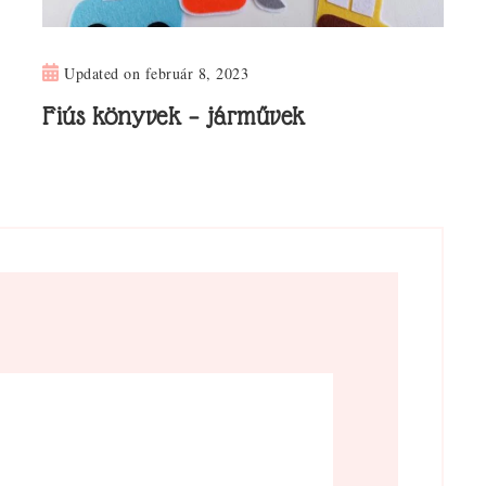
Updated on
február 8, 2023
Fiús könyvek – járművek