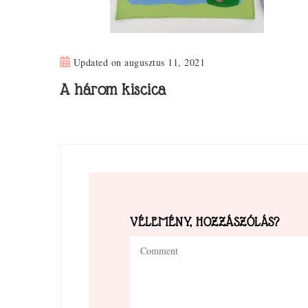
Updated on
augusztus 11, 2021
A három kiscica
VÉLEMÉNY, HOZZÁSZÓLÁS?